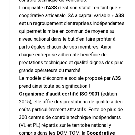
L’originalité d’
A3S
c’est son statut : en tant que «
coopérative artisanale, SA à capital variable »
A3S
est un regroupement d’entreprises indépendantes
qui permet la mise en commun de moyens au
niveau national dans le but d’en faire profiter à
parts égales chacun de ses membres. Ainsi
chaque entreprise adhérente bénéficie de
prestations techniques et qualité dignes des plus
grands opérateurs du marché.
Le modèle d’économie sociale proposé par
A3S
prend ainsi toute sa signification !
Organisme d’audit certifié ISO 9001
(édition
2015), elle offre des prestations de qualité à des
coûts particulièrement attractifs. Forte de plus de
300 centres de contrôle technique indépendants
(VL et PL) répartis sur le territoire national y
compris dans les DOM-TOM, la
Coopérative