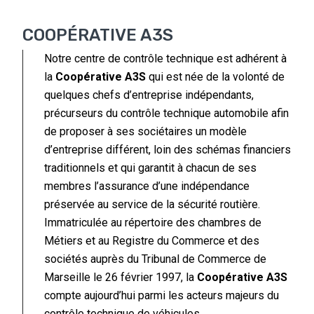
COOPÉRATIVE A3S
Notre centre de contrôle technique est adhérent à
la
Coopérative A3S
qui est née de la volonté de
quelques chefs d’entreprise indépendants,
précurseurs du contrôle technique automobile afin
de proposer à ses sociétaires un modèle
d’entreprise différent, loin des schémas financiers
traditionnels et qui garantit à chacun de ses
membres l’assurance d’une indépendance
préservée au service de la sécurité routière.
Immatriculée au répertoire des chambres de
Métiers et au Registre du Commerce et des
sociétés auprès du Tribunal de Commerce de
Marseille le 26 février 1997, la
Coopérative A3S
compte aujourd’hui parmi les acteurs majeurs du
contrôle technique de véhicules.