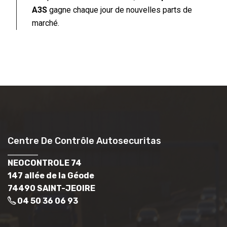
A3S
gagne chaque jour de nouvelles parts de
marché.
Centre De Contrôle Autosecuritas
NEOCONTROLE 74
147 allée de la Géode
74490 SAINT-JEOIRE
04 50 36 06 93