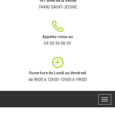
147 allée de la Géode
74490 SAINT-JEOIRE
Appelez-nous au
04 50 36 06 93
Ouverture du Lundi au Vendredi
de 8h00 à 12h00-13h00 à 19h00