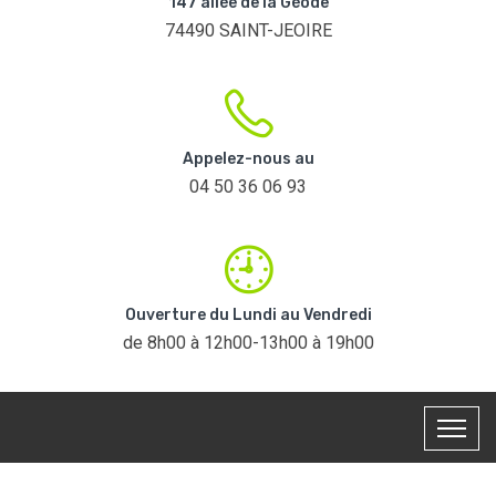
147 allée de la Géode
74490 SAINT-JEOIRE
Appelez-nous au
04 50 36 06 93
Ouverture du Lundi au Vendredi
de 8h00 à 12h00-13h00 à 19h00