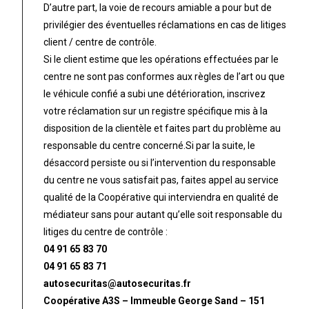
D’autre part, la voie de recours amiable a pour but de
privilégier des éventuelles réclamations en cas de litiges
client / centre de contrôle.
Si le client estime que les opérations effectuées par le
centre ne sont pas conformes aux règles de l’art ou que
le véhicule confié a subi une détérioration, inscrivez
votre réclamation sur un registre spécifique mis à la
disposition de la clientèle et faites part du problème au
responsable du centre concerné.Si par la suite, le
désaccord persiste ou si l’intervention du responsable
du centre ne vous satisfait pas, faites appel au service
qualité de la Coopérative qui interviendra en qualité de
médiateur sans pour autant qu’elle soit responsable du
litiges du centre de contrôle :
04 91 65 83 70
04 91 65 83 71
autosecuritas@autosecuritas.fr
Coopérative A3S – Immeuble George Sand – 151