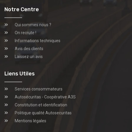
Notre Centre
Qui sommes nous ?
On recrute !
Informations techniques
Avis des clients
Laissez un avis
Liens Utiles
Services consommateurs
Autosécuritas - Coopérative A3S
Constitution et identification
Politique qualité Autosecuritas
Mentions légales