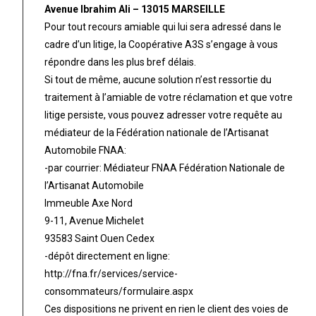
Avenue Ibrahim Ali – 13015 MARSEILLE
Pour tout recours amiable qui lui sera adressé dans le
cadre d’un litige, la Coopérative A3S s’engage à vous
répondre dans les plus bref délais.
Si tout de même, aucune solution n’est ressortie du
traitement à l’amiable de votre réclamation et que votre
litige persiste, vous pouvez adresser votre requête au
médiateur de la Fédération nationale de l’Artisanat
Automobile FNAA:
-par courrier: Médiateur FNAA Fédération Nationale de
l’Artisanat Automobile
Immeuble Axe Nord
9-11, Avenue Michelet
93583 Saint Ouen Cedex
-dépôt directement en ligne:
http://fna.fr/services/service-
consommateurs/formulaire.aspx
Ces dispositions ne privent en rien le client des voies de