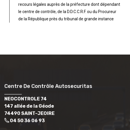
recours légales auprès de la préfecture dont dépendant
le centre de contrôle, de la D.D.C.C.R.F. ou du Procureur
de la République près du tribunal de grande instance
Centre De Contrôle Autosecuritas
NEOCONTROLE 74
147 allée de la Géode
74490 SAINT-JEOIRE
04 50 36 06 93