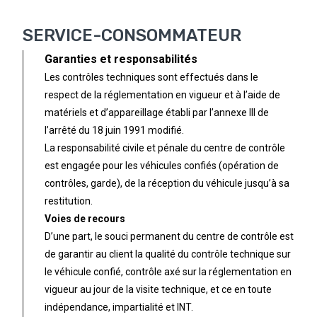
SERVICE-CONSOMMATEUR
Garanties et responsabilités
Les contrôles techniques sont effectués dans le
respect de la réglementation en vigueur et à l’aide de
matériels et d’appareillage établi par l’annexe III de
l’arrêté du 18 juin 1991 modifié.
La responsabilité civile et pénale du centre de contrôle
est engagée pour les véhicules confiés (opération de
contrôles, garde), de la réception du véhicule jusqu’à sa
restitution.
Voies de recours
D’une part, le souci permanent du centre de contrôle est
de garantir au client la qualité du contrôle technique sur
le véhicule confié, contrôle axé sur la réglementation en
vigueur au jour de la visite technique, et ce en toute
indépendance, impartialité et INT.