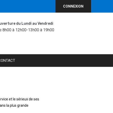
CONNEXION
uverture du Lundi au Vendredi
e 8h00 à 12h00-13h00 à 19h00
CONTACT
ervice et le sérieux de ses
 dans la plus grande