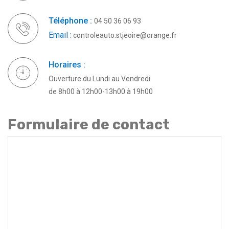
Téléphone :
04 50 36 06 93
Email :
controleauto.stjeoire@orange.fr
Horaires :
Ouverture du Lundi au Vendredi
de 8h00 à 12h00-13h00 à 19h00
Formulaire de contact