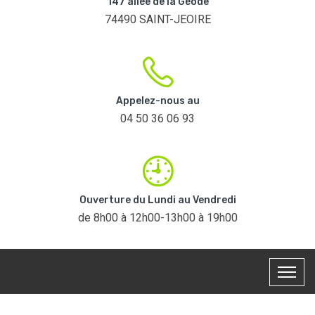
147 allée de la Géode
74490 SAINT-JEOIRE
Appelez-nous au
04 50 36 06 93
Ouverture du Lundi au Vendredi
de 8h00 à 12h00-13h00 à 19h00