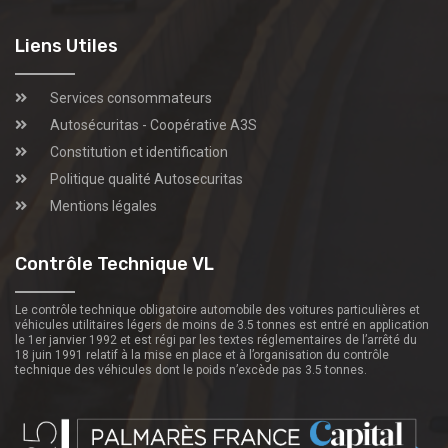
Liens Utiles
Services consommateurs
Autosécuritas - Coopérative A3S
Constitution et identification
Politique qualité Autosecuritas
Mentions légales
Contrôle Technique VL
Le contrôle technique obligatoire automobile des voitures particulières et
véhicules utilitaires légers de moins de 3.5 tonnes est entré en application
le 1er janvier 1992 et est régi par les textes réglementaires de l’arrêté du
18 juin 1991 relatif à la mise en place et à l’organisation du contrôle
technique des véhicules dont le poids n’excède pas 3.5 tonnes.