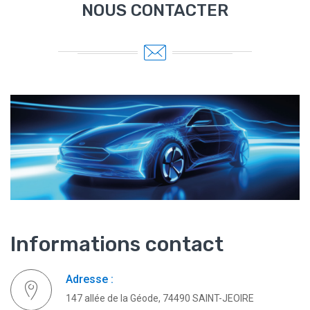
NOUS CONTACTER
Informations contact
Adresse :
147 allée de la Géode, 74490 SAINT-JEOIRE